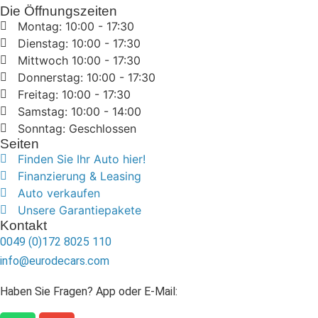
Die Öffnungszeiten
Montag: 10:00 - 17:30
Dienstag: 10:00 - 17:30
Mittwoch 10:00 - 17:30
Donnerstag: 10:00 - 17:30
Freitag: 10:00 - 17:30
Samstag: 10:00 - 14:00
Sonntag: Geschlossen
Seiten
Finden Sie Ihr Auto hier!
Finanzierung & Leasing
Auto verkaufen
Unsere Garantiepakete
Kontakt
0049 (0)172 8025 110
info@eurodecars.com
Haben Sie Fragen? App oder E-Mail: