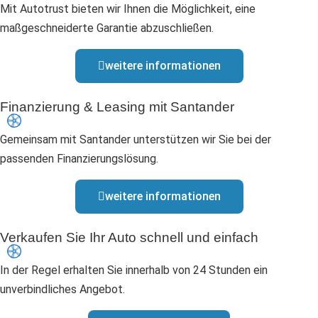
Mit Autotrust bieten wir Ihnen die Möglichkeit, eine
maßgeschneiderte Garantie abzuschließen.
weitere informationen
Finanzierung & Leasing mit Santander
Gemeinsam mit Santander unterstützen wir Sie bei der
passenden Finanzierungslösung.
weitere informationen
Verkaufen Sie Ihr Auto schnell und einfach
In der Regel erhalten Sie innerhalb von 24 Stunden ein
unverbindliches Angebot.