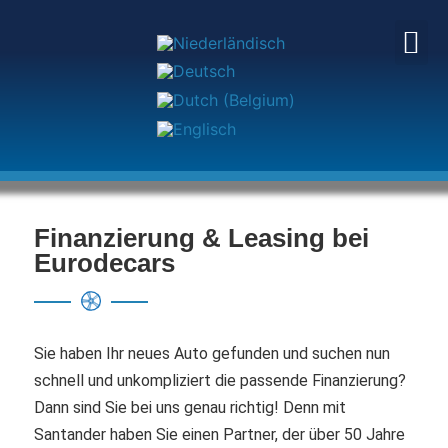
AU
B2B, 
Finanzierung & Leasing bei
Eurodecars
Sie haben Ihr neues Auto gefunden und suchen nun
schnell und unkompliziert die passende Finanzierung?
Dann sind Sie bei uns genau richtig! Denn mit
Santander haben Sie einen Partner, der über 50 Jahre