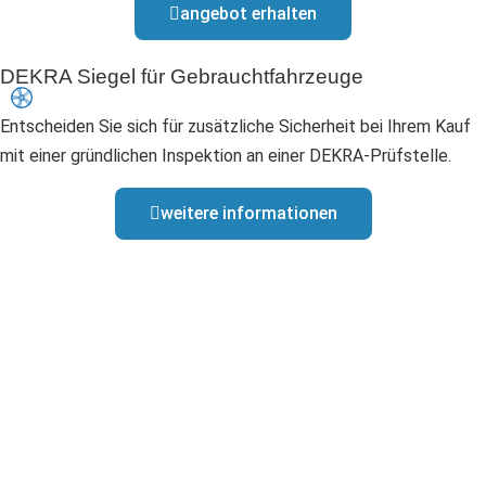
angebot erhalten
DEKRA Siegel für Gebrauchtfahrzeuge
Entscheiden Sie sich für zusätzliche Sicherheit bei Ihrem Kauf
mit einer gründlichen Inspektion an einer DEKRA-Prüfstelle.
weitere informationen