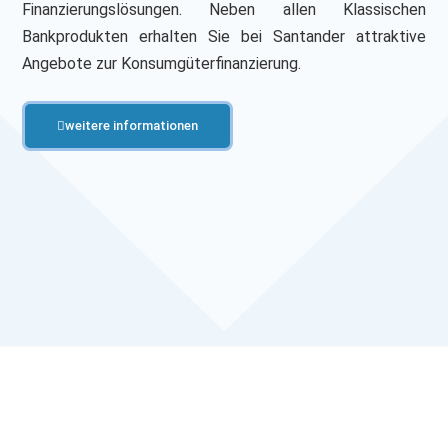
Finanzierungslösungen. Neben allen Klassischen
Bankprodukten erhalten Sie bei Santander attraktive
Angebote zur Konsumgüterfinanzierung.
weitere informationen