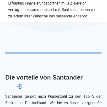
Erfahrung Finanzierungspartner im KFZ-Bereich
verfügt. In zusammenarbeit mit Santander haben wir
zu jedem Ihrer Wünsche das passende Angebot.
Die vorteile von Santander
Santander gehört nach Kundenzahl zu den Top 5 der
Banken in Deutschland. Wir bieten Ihnen zeitgemäße