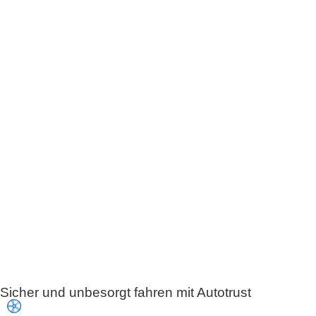
Sicher und unbesorgt fahren mit Autotrust