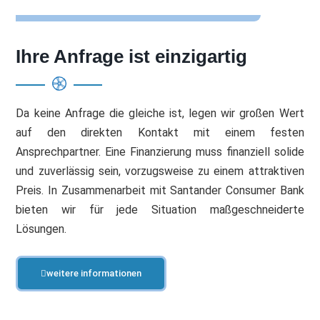
Ihre Anfrage ist einzigartig
Da keine Anfrage die gleiche ist, legen wir großen Wert
auf den direkten Kontakt mit einem festen
Ansprechpartner. Eine Finanzierung muss finanziell solide
und zuverlässig sein, vorzugsweise zu einem attraktiven
Preis. In Zusammenarbeit mit Santander Consumer Bank
bieten wir für jede Situation maßgeschneiderte
Lösungen.
weitere informationen